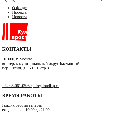
О фонде
Проекты
Новости
КОНТАКТЫ
101000, г. Москва,
вн. тер. г. муниципальный округ Басманный,
пер. Лялин, д.11-13/1, стр.3
+7-985-061-05-60
info@fondKp.ru
ВРЕМЯ РАБОТЫ
График работы галереи:
ежедневно, с 10:00 до 21:00