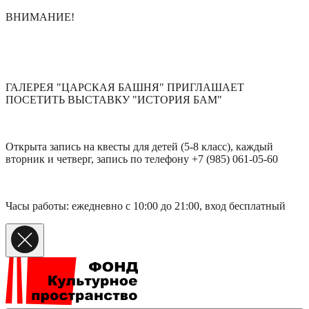
ВНИМАНИЕ!
ГАЛЕРЕЯ "ЦАРСКАЯ БАШНЯ" ПРИГЛАШАЕТ
ПОСЕТИТЬ ВЫСТАВКУ "ИСТОРИЯ БАМ"
Открыта запись на квесты для детей (5-8 класс), каждый
вторник и четверг, запись по телефону +7 (985) 061-05-60
Часы работы: ежедневно с 10:00 до 21:00, вход бесплатный