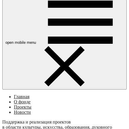
open mobile menu
Главная
О фонде
Проекты
Новости
Поддержка и реализация проектов
в области культуры, искусства, образования, духовного