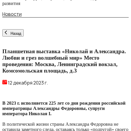
развития
Новости
Назад
Планшетная выставка «Николай и Александра.
Любви и грез волшебный мир» Место
проведения: Москва, Ленинградский вокзал,
Комсомольская площадь, д.3
12 декабря 2023 г.
В 2023 г. исполняется 225 лет со дня рождения российской
императрицы Александры Федоровны, супруги
императора Николая I.
В политической жизни страны Александра Федоровна не
оставила заметного следа, оставаясь только «подругой» своего