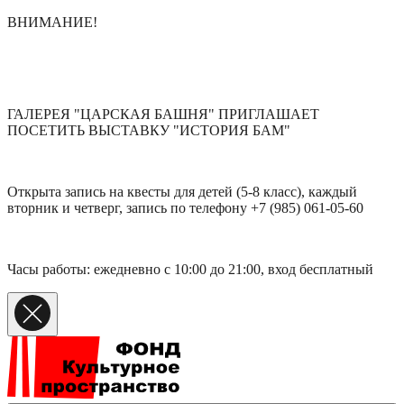
ВНИМАНИЕ!
ГАЛЕРЕЯ "ЦАРСКАЯ БАШНЯ" ПРИГЛАШАЕТ
ПОСЕТИТЬ ВЫСТАВКУ "ИСТОРИЯ БАМ"
Открыта запись на квесты для детей (5-8 класс), каждый
вторник и четверг, запись по телефону +7 (985) 061-05-60
Часы работы: ежедневно с 10:00 до 21:00, вход бесплатный