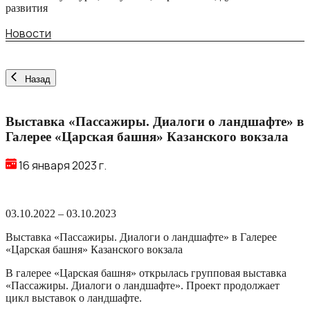
развития
Новости
Назад
Выставка «Пассажиры. Диалоги о ландшафте» в
Галерее «Царская башня» Казанского вокзала
16 января 2023 г.
03.10.2022 – 03.10.2023
Выставка «Пассажиры. Диалоги о ландшафте» в Галерее
«Царская башня» Казанского вокзала
В галерее «Царская башня» открылась групповая выставка
«Пассажиры. Диалоги о ландшафте». Проект продолжает
цикл выставок о ландшафте.