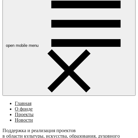
open mobile menu
Главная
О фонде
Проекты
Новости
Поддержка и реализация проектов
в области культуры, искусства, образования, духовного