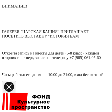
ВНИМАНИЕ!
ГАЛЕРЕЯ "ЦАРСКАЯ БАШНЯ" ПРИГЛАШАЕТ
ПОСЕТИТЬ ВЫСТАВКУ "ИСТОРИЯ БАМ"
Открыта запись на квесты для детей (5-8 класс), каждый
вторник и четверг, запись по телефону +7 (985) 061-05-60
Часы работы: ежедневно с 10:00 до 21:00, вход бесплатный