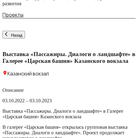
развития
Проекты
Назад
Выставка «Пассажиры. Диалоги о ландшафте» в
Галерее «Царская башня» Казанского вокзала
Казанский вокзал
Описание
03.10.2022 – 03.10.2023
Выставка «Пассажиры. Диалоги о ландшафте» в Галерее
«Царская башня» Казанского вокзала
В галерее «Царская башня» открылась групповая выставка
«Пассажиры. Диалоги о ландшафте». Проект продолжает