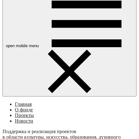
open mobile menu
Главная
О фонде
Проекты
Новости
Поддержка и реализация проектов
в области культуры, искусства, образования, духовного